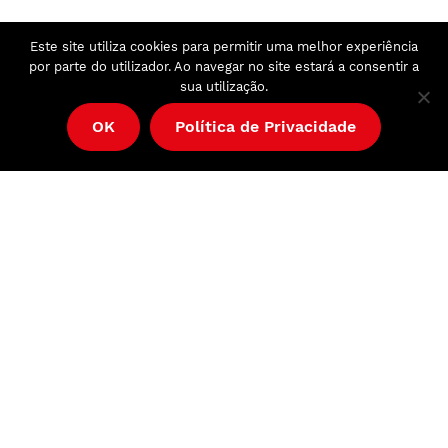
Este site utiliza cookies para permitir uma melhor experiência
por parte do utilizador. Ao navegar no site estará a consentir a
sua utilização.
OK
Política de Privacidade