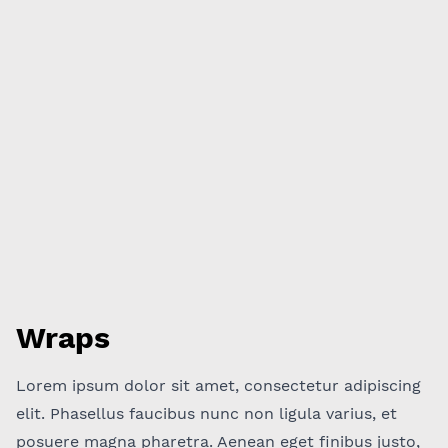
Wraps
Lorem ipsum dolor sit amet, consectetur adipiscing
elit. Phasellus faucibus nunc non ligula varius, et
posuere magna pharetra. Aenean eget finibus justo,