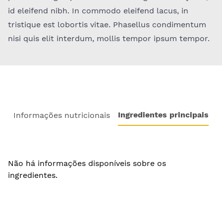
id eleifend nibh. In commodo eleifend lacus, in
tristique est lobortis vitae. Phasellus condimentum
nisi quis elit interdum, mollis tempor ipsum tempor.
Ingredientes principais
Informações nutricionais
Não há informações disponíveis sobre os
ingredientes.