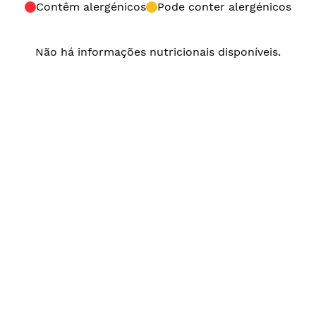
Contêm alergénicos
Pode conter alergénicos
Não há informações nutricionais disponíveis.