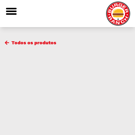
Todos os produtos