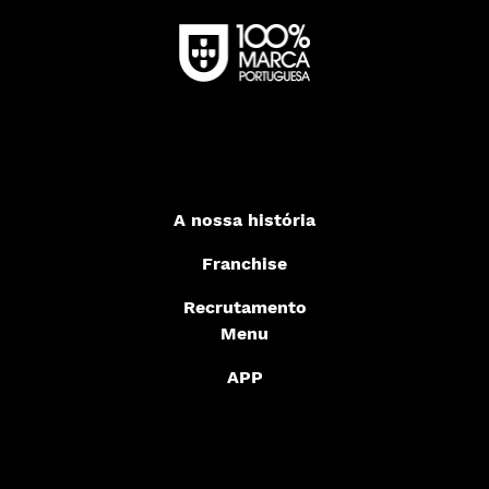
A nossa história
Franchise
Recrutamento
Menu
APP