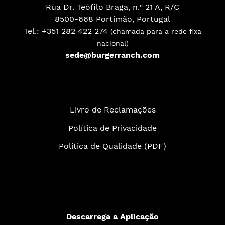
Rua Dr. Teófilo Braga, n.º 21 A, R/C
8500-668 Portimão, Portugal
Tel.:
+351 282 422 274
(chamada para a rede fixa
nacional)
sede@burgerranch.com
Livro de Reclamações
Política de Privacidade
Política de Qualidade
(PDF)
Descarrega a Aplicação