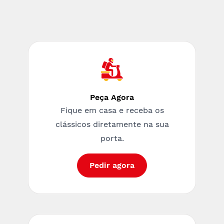
Peça Agora
Fique em casa e receba os
clássicos diretamente na sua
porta.
Pedir agora