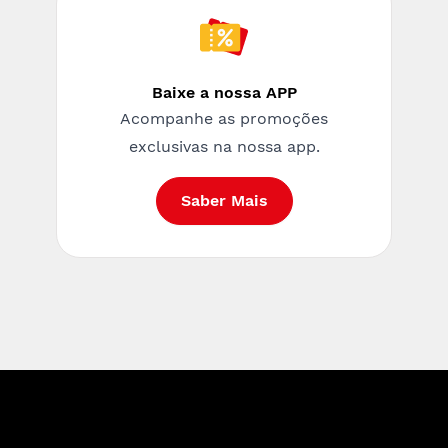
Baixe a nossa APP
Acompanhe as promoções
exclusivas na nossa app.
Saber Mais