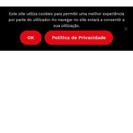
Este site utiliza cookies para permitir uma melhor experiência
por parte do utilizador. Ao navegar no site estará a consentir a
sua utilização.
OK
Política de Privacidade