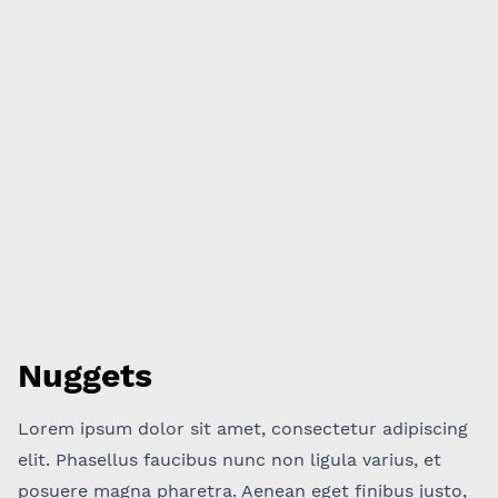
Nuggets
Lorem ipsum dolor sit amet, consectetur adipiscing
elit. Phasellus faucibus nunc non ligula varius, et
posuere magna pharetra. Aenean eget finibus justo,