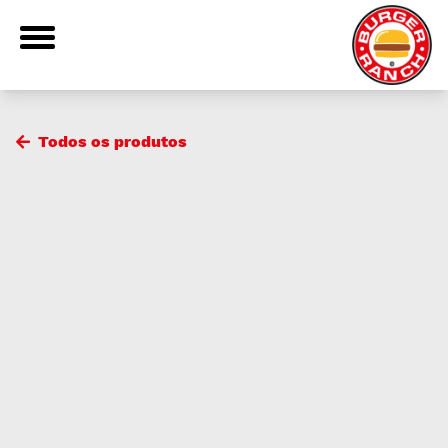
Todos os produtos