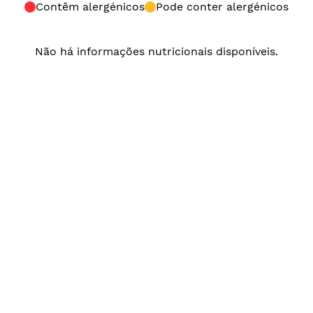
Contêm alergénicos
Pode conter alergénicos
Não há informações nutricionais disponíveis.