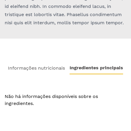
id eleifend nibh. In commodo eleifend lacus, in
tristique est lobortis vitae. Phasellus condimentum
nisi quis elit interdum, mollis tempor ipsum tempor.
Ingredientes principais
Informações nutricionais
Não há informações disponíveis sobre os
ingredientes.