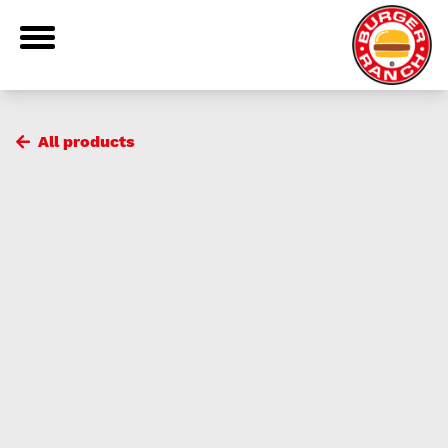
All products