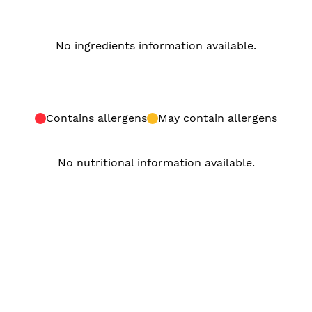
No ingredients information available.
Contains allergens
May contain allergens
No nutritional information available.