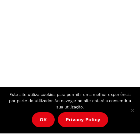
Este site utiliza cookies para permitir uma melhor experiência
por parte do utilizador. Ao navegar no site estará a consentir a
sua utilização.
OK
Privacy Policy