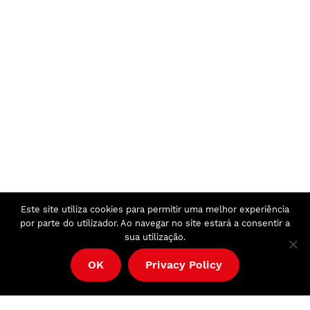
Este site utiliza cookies para permitir uma melhor experiência
por parte do utilizador. Ao navegar no site estará a consentir a
sua utilização.
OK
Privacy Policy