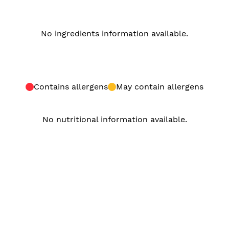
No ingredients information available.
Contains allergens
May contain allergens
No nutritional information available.