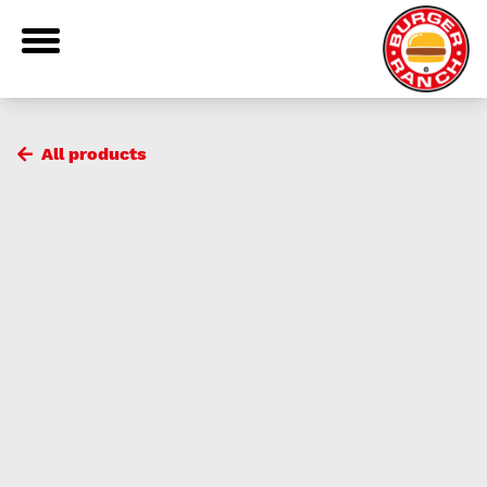
All products