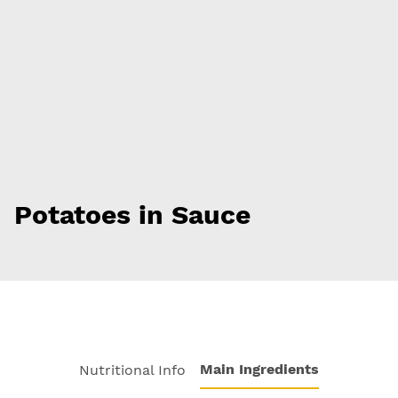
Potatoes in Sauce
Main Ingredients
Nutritional Info