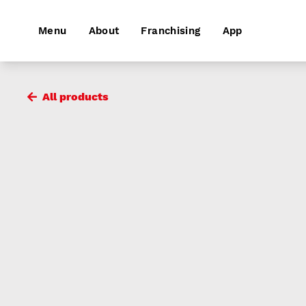
Menu
About
Franchising
App
All products