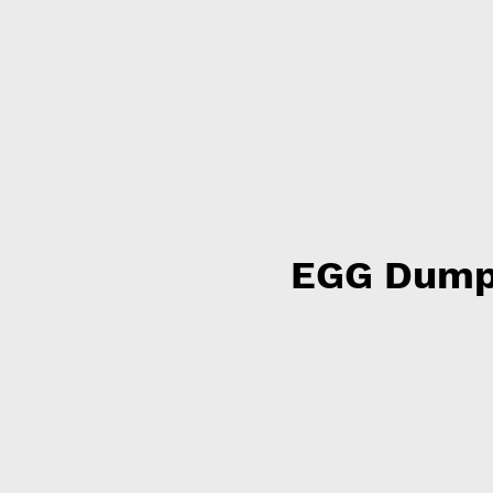
EGG Dump