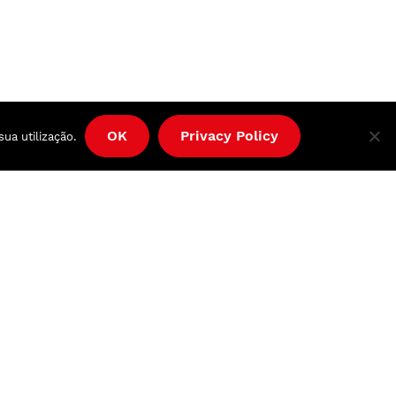
OK
Privacy Policy
sua utilização.