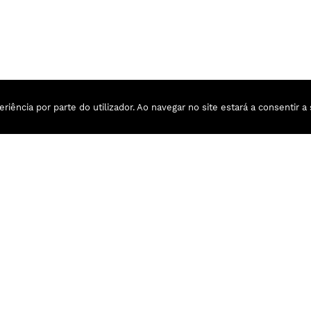
riência por parte do utilizador. Ao navegar no site estará a consentir a 